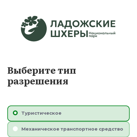
Выберите тип
разрешения
Туристическое
Механическое транспортное средство