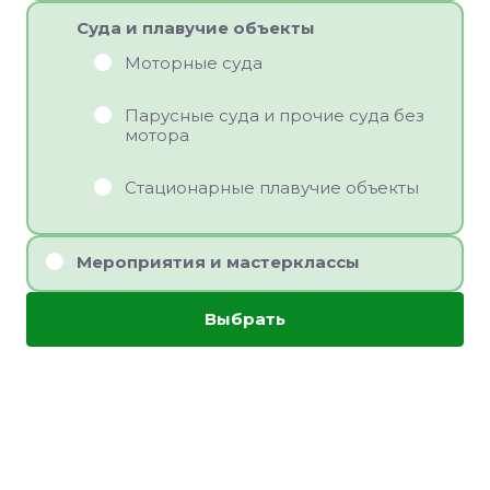
Суда и плавучие объекты
Моторные суда
Парусные суда и прочие суда без
мотора
Стационарные плавучие объекты
Мероприятия и мастерклассы
Выбрать